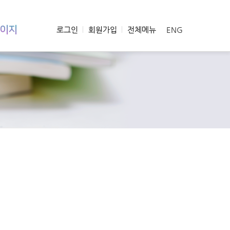
이지
로그인
회원가입
전체메뉴
ENG