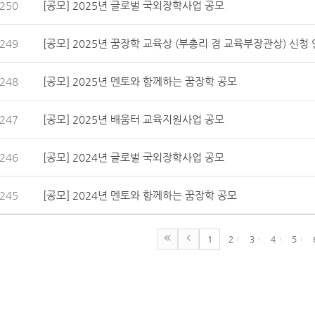
250
[공모] 2025년 글로벌 국외장학사업 공모
249
[공모] 2025년 꿈장학 교육상 (부총리 겸 교육부장관상) 신청
248
[공모] 2025년 멘토와 함께하는 꿈장학 공모
247
[공모] 2025년 배움터 교육지원사업 공모
246
[공모] 2024년 글로벌 국외장학사업 공모
245
[공모] 2024년 멘토와 함께하는 꿈장학 공모
1
2
3
4
5