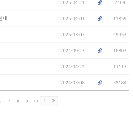
2025-04-21
7409
 안내
2025-04-01
11859
2025-03-07
29453
2024-09-23
16803
2024-04-22
11113
2024-03-08
38184
6
7
8
9
10