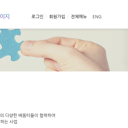
이지
로그인
회원가입
전체메뉴
ENG
역의 다양한 배움터들이 협력하여
원하는 사업