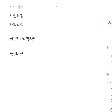
사업개요
사업과정
사업일정
글로벌 장학사업
특별사업