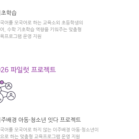
기초학습
국어를 모국어로 하는 교육소외 초등학생의
어, 수학 기초학습 역량을 키워주는 맞춤형
육프로그램 운영 지원
026 파일럿 프로젝트
이주배경 아동·청소년 잇다 프로젝트
국어를 모국어로 하지 않는 이주배경 아동·청소년이
요로 하는 맞춤형 교육프로그램 운영 지원