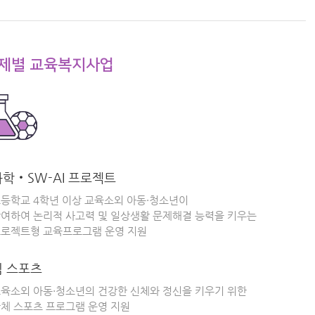
제별 교육복지사업
과학‧SW-AI 프로젝트
등학교 4학년 이상 교육소외 아동·청소년이
여하여 논리적 사고력 및 일상생활 문제해결 능력을 키우는
로젝트형 교육프로그램 운영 지원
팀 스포츠
육소외 아동·청소년의 건강한 신체와 정신을 키우기 위한
체 스포츠 프로그램 운영 지원